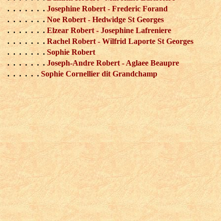
. . . . . . .
Josephine Robert - Frederic Forand
. . . . . . .
Noe Robert - Hedwidge St Georges
. . . . . . .
Elzear Robert - Josephine Lafreniere
. . . . . . .
Rachel Robert - Wilfrid Laporte St Georges
. . . . . . .
Sophie Robert
. . . . . . .
Joseph-Andre Robert - Aglaee Beaupre
. . . . . .
Sophie Cornellier dit Grandchamp